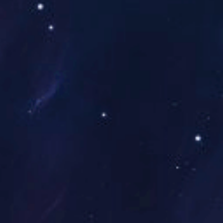
赛激战正酣：巨星领衔，新势力崛起
季后赛呈现出前所未有的激烈竞争态势。年轻球队凭借活力与冲
强队制造麻烦，而老将们则用经验书写着最后的辉煌...
阅读 8,920
地赛况：发球大炮频出Ace球，观众大呼过瘾
见证了速度与控制的艺术。多位顶尖选手在首轮比赛中展现了
能力，为即将到来的八强战奠定了高水准的基础...
阅读 5,670
口开启前夕：几大豪门引援目标曝光
，各支球队正在紧锣密鼓地调整阵容。据悉，几家顶级俱乐部