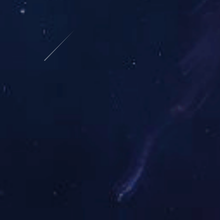
篮球 · NBA
NBA季后
本赛季的NBA
击力频频给老牌
4小时前
网球 · 大满贯
温布尔登草
伦敦的草地球场
极致的底线进攻
6小时前
足球 · 转会
夏季转会窗
随着新赛季临近