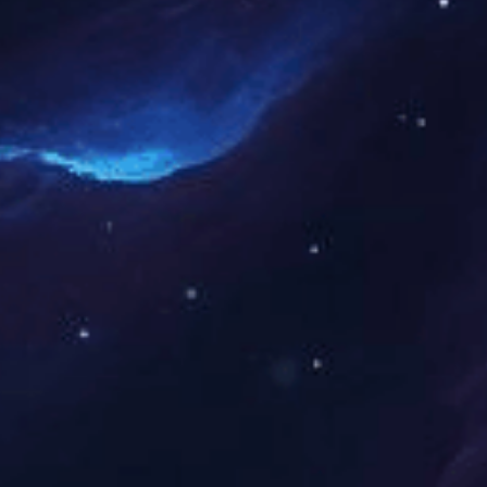
足球专区
篮球
五大联赛、欧冠、世界杯全覆盖
CBA
球队与球员百科
知名球队百科