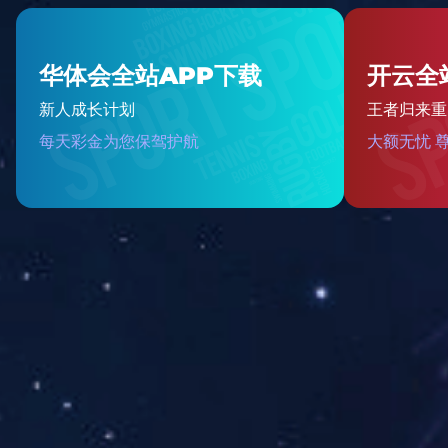
2
108
曼城
湖人
全场结束
第四节 02:30
1
112
利物浦
勇士
热门赛事资讯
足球 · 欧冠
欧冠决赛前
本周日晚，欧洲
锋记录显示，战
胜负...
2小时前