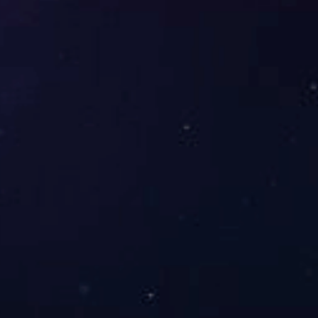
曼
彻
利
斯
物
特
浦
城