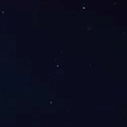
利
C
昂
罗
内
纳
尔
尔
·
多
梅
西