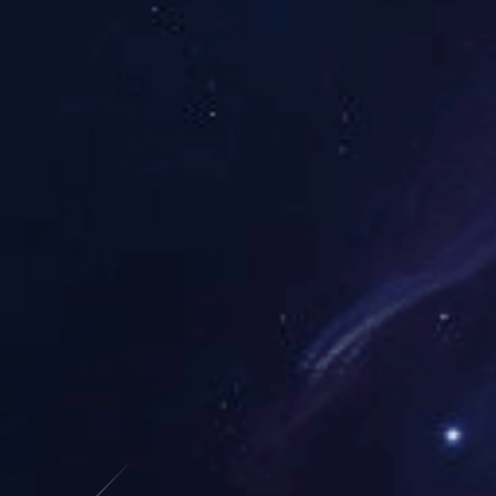
已经向多位当红
8小时前
国际足球 · 世界杯
世界杯预选
在最近的几场预
的积分形势在最
10小时前
赛事分析 · 深度
深度解析：
从克洛普到瓜迪
这一战术体系的
12小时前