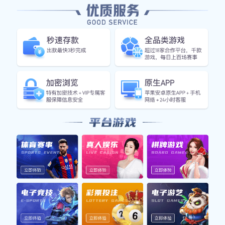
本周日晚，欧洲最高水平的俱乐部赛事将迎来终极对决。双方
在过去十年的交锋记录显示，战术博弈将成为比赛的关键。分
析指出，中场控制力将决定最终胜负...
2小时前
阅读 12,450
篮球 · NBA
NBA季后赛激战正酣：巨星领衔，新势力崛起
本赛季的NBA季后赛呈现出前所未有的激烈竞争态势。年轻球
队凭借活力与冲击力频频给老牌强队制造麻烦，而老将们则用