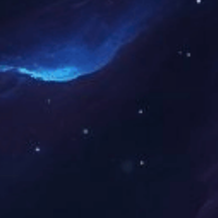
足球专区
篮球
五大联赛、欧冠、世界杯全覆盖
CBA
球队与球员百科
知名球队百科