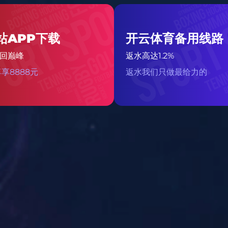
0
3
皇马
拜仁
上半场 35:12
补时阶段
0
2
巴萨
多特蒙德
更多 >
瞻：两大豪门狭路相逢，谁能捧起大耳朵杯？
最高水平的俱乐部赛事将迎来终极对决。双方在过去十年的交
术博弈将成为比赛的关键。分析指出，中场控制力将决定最终
阅读 12,450