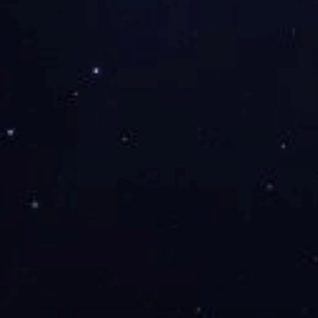
关于我们
快速链
BB贝博艾弗森(中国区)股份有限公司致力
首页
于为全球体育爱好者提供最及时、最专
足球专
业、最全面的赛事资讯。我们拥有专业的
篮球专
编辑团队和数据分析师，确保每一位用户
都能享受到顶级的体育媒体服务。
NBA专
世界杯