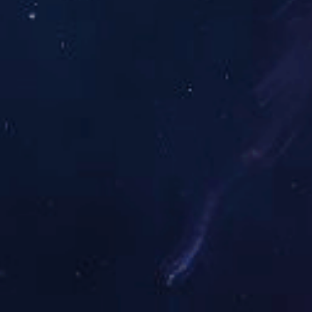
篮球 · NBA
NBA季后
本赛季的NBA
击力频频给老牌
4小时前
网球 · 大满贯
温布尔登草
伦敦的草地球场
极致的底线进攻
6小时前
足球 · 转会
夏季转会窗
随着新赛季临近