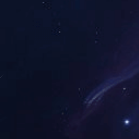
已经向多位当红
8小时前
国际足球 · 世界杯
世界杯预选
在最近的几场预
的积分形势在最
10小时前
赛事分析 · 深度
深度解析：
从克洛普到瓜迪
这一战术体系的
12小时前