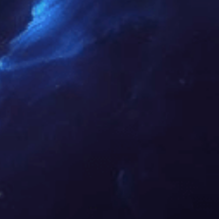
NBA季后赛关键球时刻